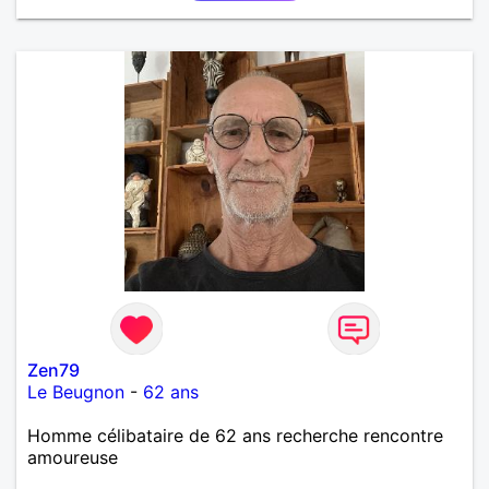
authentique avec qui partager de belles
expériences, construire une relation sérieuse basée
sur la confiance, le respect et la complicité. Si tu
apprécies les conversations sincères, les fous rires
et les personnes qui savent ce qu'elles veulent,
n'hésite pas à venir discuter. Au plaisir de faire
connaissance !
Zen79
Le Beugnon
-
62 ans
Homme célibataire de 62 ans recherche rencontre
amoureuse