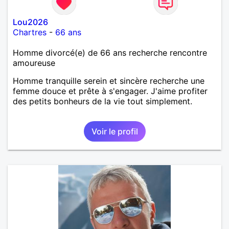
Lou2026
Chartres
-
66 ans
Homme divorcé(e) de 66 ans recherche rencontre
amoureuse
Homme tranquille serein et sincère recherche une
femme douce et prête à s'engager. J'aime profiter
des petits bonheurs de la vie tout simplement.
Voir le profil