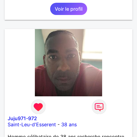
Voir le profil
Juju971-972
Saint-Leu-d'Esserent
-
38 ans
Homme célibataire de 38 ans recherche rencontre