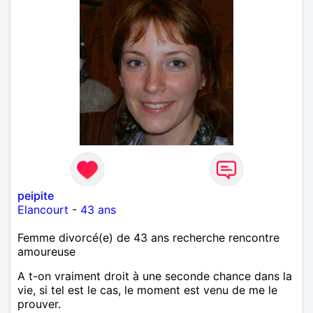
peipite
Elancourt
-
43 ans
Femme divorcé(e) de 43 ans recherche rencontre
amoureuse
A t-on vraiment droit à une seconde chance dans la
vie, si tel est le cas, le moment est venu de me le
prouver.