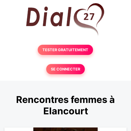
TESTER GRATUITEMENT
SE CONNECTER
Rencontres femmes à
Elancourt