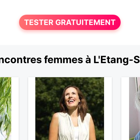
TESTER GRATUITEMENT
ncontres femmes à L'Etang-S