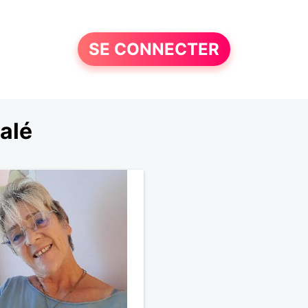
SE CONNECTER
alé