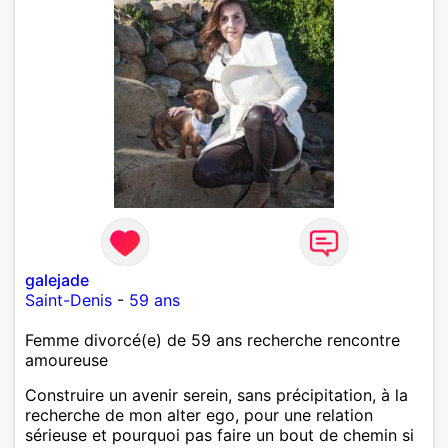
galejade
Saint-Denis
-
59 ans
Femme divorcé(e) de 59 ans recherche rencontre
amoureuse
Construire un avenir serein, sans précipitation, à la
recherche de mon alter ego, pour une relation
sérieuse et pourquoi pas faire un bout de chemin si