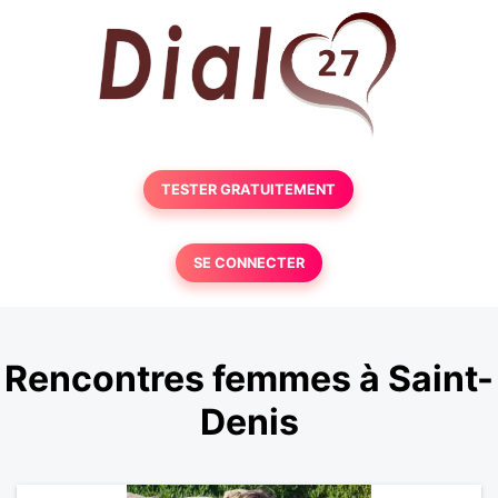
TESTER GRATUITEMENT
SE CONNECTER
Rencontres femmes à Saint-
Denis