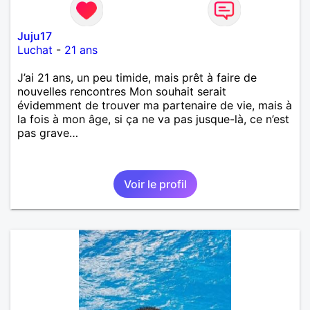
Juju17
Luchat
-
21 ans
J’ai 21 ans, un peu timide, mais prêt à faire de
nouvelles rencontres Mon souhait serait
évidemment de trouver ma partenaire de vie, mais à
la fois à mon âge, si ça ne va pas jusque-là, ce n’est
pas grave…
Voir le profil