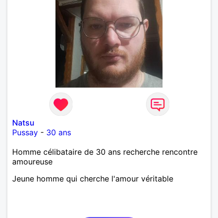
Natsu
Pussay
-
30 ans
Homme célibataire de 30 ans recherche rencontre
amoureuse
Jeune homme qui cherche l'amour véritable