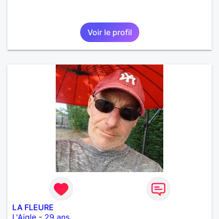
Voir le profil
LA FLEURE
L'Aigle
-
29 ans