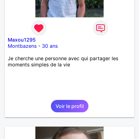
Maxou1295
Montbazens
-
30 ans
Je cherche une personne avec qui partager les
moments simples de la vie
Voir le profil