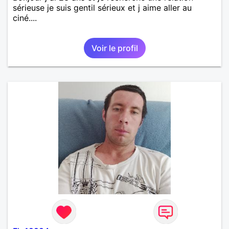
sérieuse je suis gentil sérieux et j aime aller au
ciné....
Voir le profil