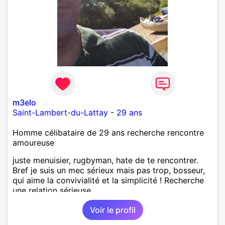
m3elo
Saint-Lambert-du-Lattay
-
29 ans
Homme célibataire de 29 ans recherche rencontre
amoureuse
juste menuisier, rugbyman, hate de te rencontrer.
Bref je suis un mec sérieux mais pas trop, bosseur,
qui aime la convivialité et la simplicité ! Recherche
une relation sérieuse.
Voir le profil