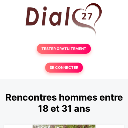
TESTER GRATUITEMENT
SE CONNECTER
Rencontres hommes entre
18 et 31 ans