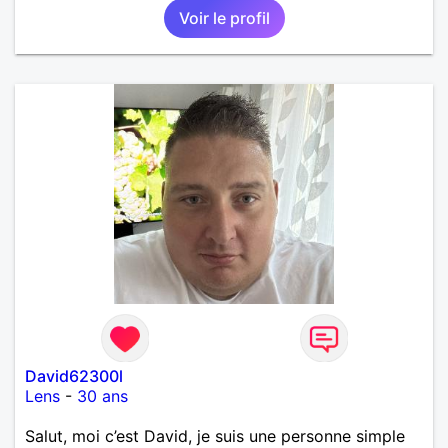
Voir le profil
David62300l
Lens
-
30 ans
Salut, moi c’est David, je suis une personne simple