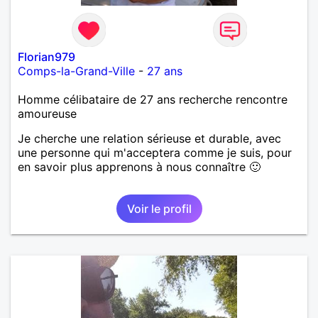
Florian979
Comps-la-Grand-Ville
-
27 ans
Homme célibataire de 27 ans recherche rencontre
amoureuse
Je cherche une relation sérieuse et durable, avec
une personne qui m'acceptera comme je suis, pour
en savoir plus apprenons à nous connaître 🙂
Voir le profil