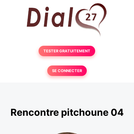
TESTER GRATUITEMENT
SE CONNECTER
Rencontre pitchoune 04