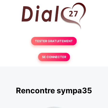
TESTER GRATUITEMENT
SE CONNECTER
Rencontre sympa35