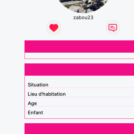
zabou23
Situation
Lieu d'habitation
Age
Enfant