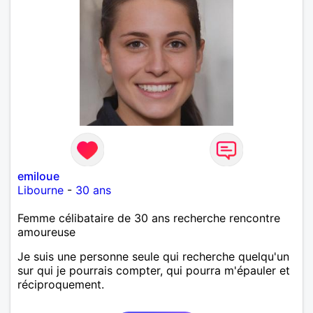
emiloue
Libourne
-
30 ans
Femme célibataire de 30 ans recherche rencontre
amoureuse
Je suis une personne seule qui recherche quelqu'un
sur qui je pourrais compter, qui pourra m'épauler et
réciproquement.