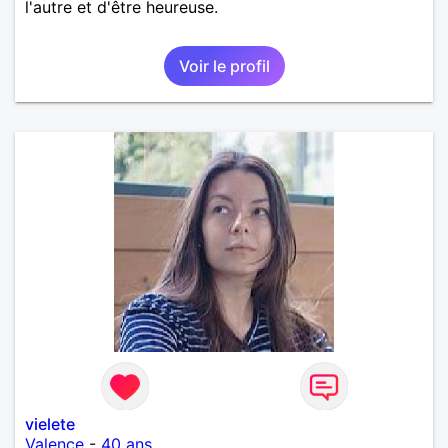
l'autre et d'être heureuse.
Voir le profil
vielete
Valence
-
40 ans