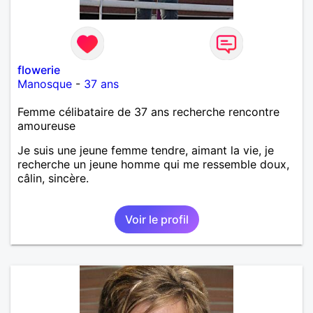
flowerie
Manosque
-
37 ans
Femme célibataire de 37 ans recherche rencontre
amoureuse
Je suis une jeune femme tendre, aimant la vie, je
recherche un jeune homme qui me ressemble doux,
câlin, sincère.
Voir le profil