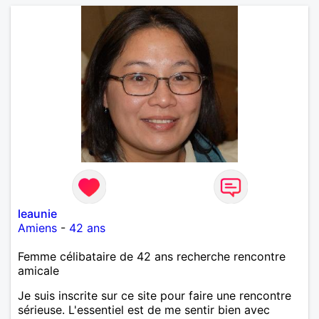
leaunie
Amiens
-
42 ans
Femme célibataire de 42 ans recherche rencontre
amicale
Je suis inscrite sur ce site pour faire une rencontre
sérieuse. L'essentiel est de me sentir bien avec