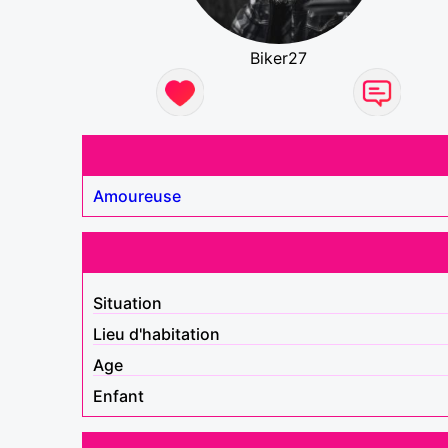
Biker27
Amoureuse
Situation
Lieu d'habitation
Age
Enfant