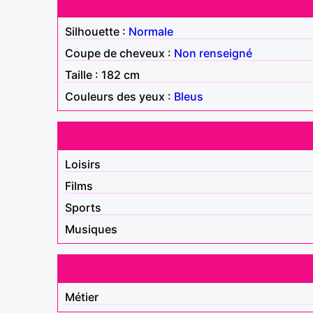
Silhouette :
Normale
Coupe de cheveux :
Non renseigné
Taille : 182 cm
Couleurs des yeux :
Bleus
Loisirs
Films
Sports
Musiques
Métier