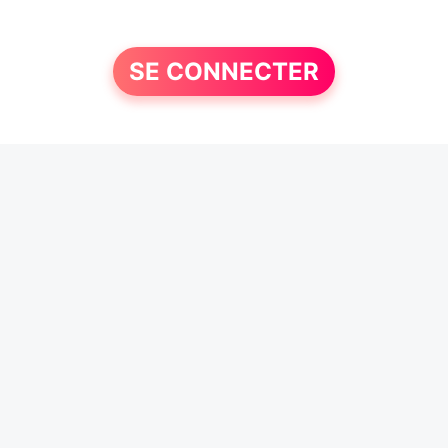
SE CONNECTER