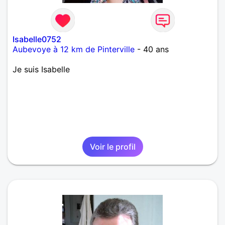
Isabelle0752
Aubevoye à 12 km de Pinterville
- 40 ans
Je suis Isabelle
Voir le profil