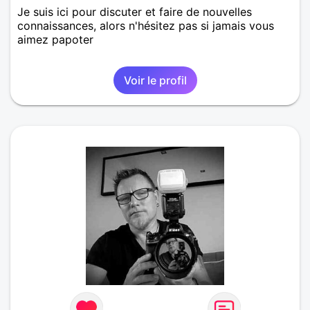
Je suis ici pour discuter et faire de nouvelles
connaissances, alors n'hésitez pas si jamais vous
aimez papoter
Voir le profil