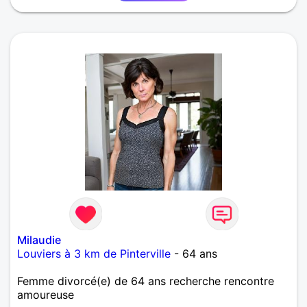
Milaudie
Louviers à 3 km de Pinterville
- 64 ans
Femme divorcé(e) de 64 ans recherche rencontre
amoureuse