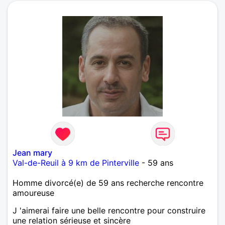
Jean mary
Val-de-Reuil à 9 km de Pinterville
- 59 ans
Homme divorcé(e) de 59 ans recherche rencontre
amoureuse
J 'aimerai faire une belle rencontre pour construire
une relation sérieuse et sincère