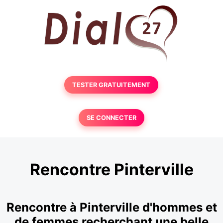
TESTER GRATUITEMENT
SE CONNECTER
Rencontre Pinterville
Rencontre à Pinterville d'hommes et
de femmes recherchant une belle