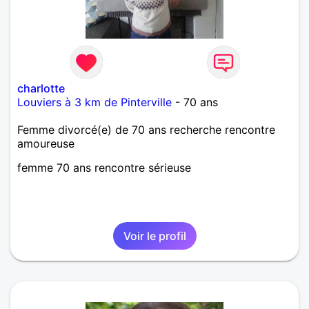
charlotte
Louviers à 3 km de Pinterville
- 70 ans
Femme divorcé(e) de 70 ans recherche rencontre
amoureuse
femme 70 ans rencontre sérieuse
Voir le profil