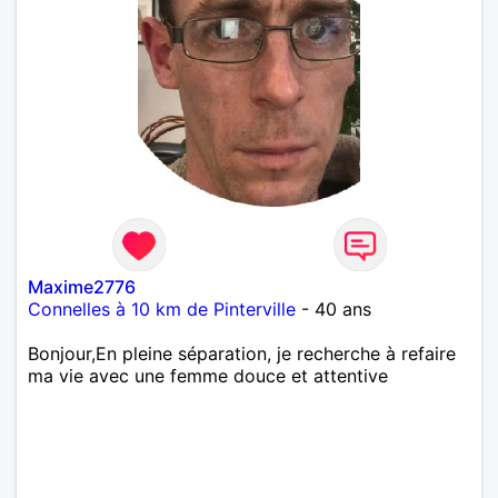
Maxime2776
Connelles à 10 km de Pinterville
- 40 ans
Bonjour,En pleine séparation, je recherche à refaire
ma vie avec une femme douce et attentive