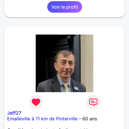
Voir le profil
Jeff27
Emalleville à 11 km de Pinterville
- 60 ans