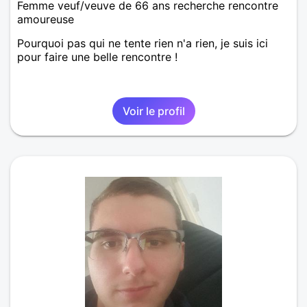
Femme veuf/veuve de 66 ans recherche rencontre
amoureuse
Pourquoi pas qui ne tente rien n'a rien, je suis ici
pour faire une belle rencontre !
Voir le profil