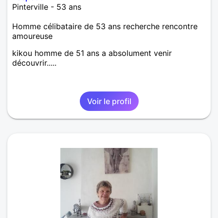
Pinterville - 53 ans
Homme célibataire de 53 ans recherche rencontre
amoureuse
kikou homme de 51 ans a absolument venir
découvrir.....
Voir le profil