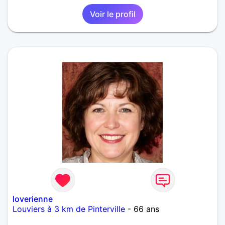
Voir le profil
loverienne
Louviers à 3 km de Pinterville
- 66 ans