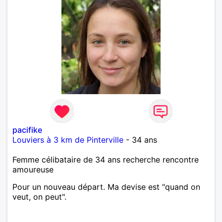
pacifike
Louviers à 3 km de Pinterville
- 34 ans
Femme célibataire de 34 ans recherche rencontre
amoureuse
Pour un nouveau départ. Ma devise est "quand on
veut, on peut".