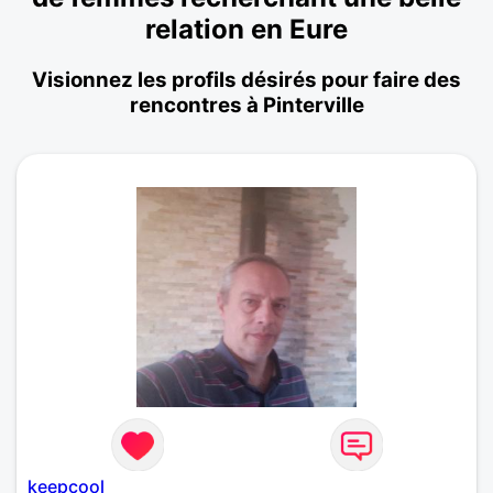
relation en Eure
Visionnez les profils désirés pour faire des
rencontres à Pinterville
keepcool