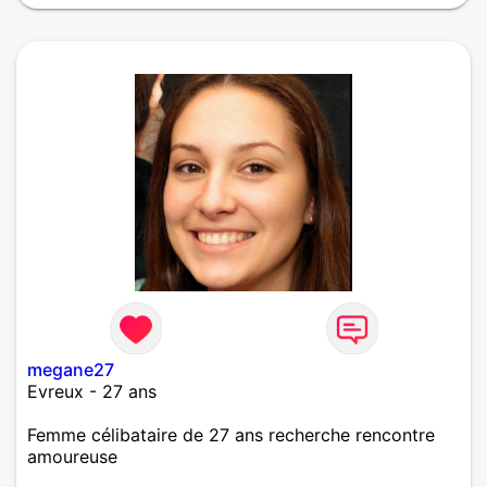
megane27
Evreux - 27 ans
Femme célibataire de 27 ans recherche rencontre
amoureuse