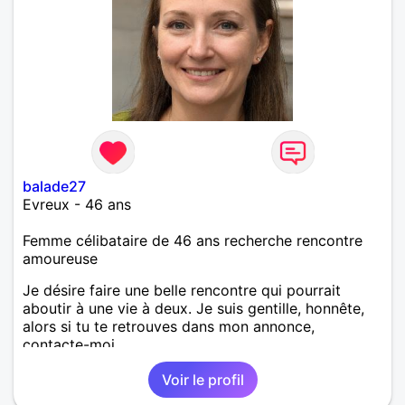
balade27
Evreux - 46 ans
Femme célibataire de 46 ans recherche rencontre
amoureuse
Je désire faire une belle rencontre qui pourrait
aboutir à une vie à deux. Je suis gentille, honnête,
alors si tu te retrouves dans mon annonce,
contacte-moi.
Voir le profil