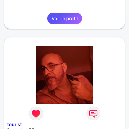
Voir le profil
tourist