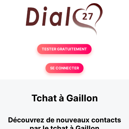
TESTER GRATUITEMENT
SE CONNECTER
Tchat à Gaillon
Découvrez de nouveaux contacts
par le tchat à Gaillon