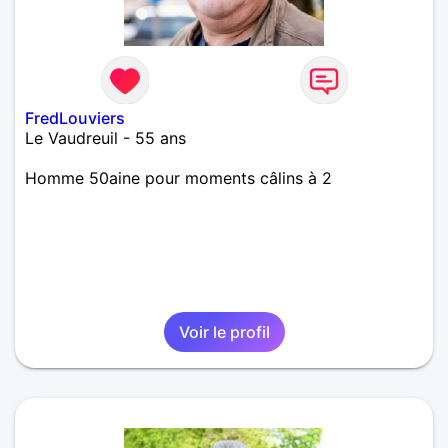
FredLouviers
Le Vaudreuil - 55 ans
Homme 50aine pour moments câlins à 2
Voir le profil