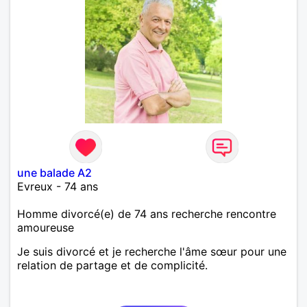
une balade A2
Evreux - 74 ans
Homme divorcé(e) de 74 ans recherche rencontre
amoureuse
Je suis divorcé et je recherche l'âme sœur pour une
relation de partage et de complicité.