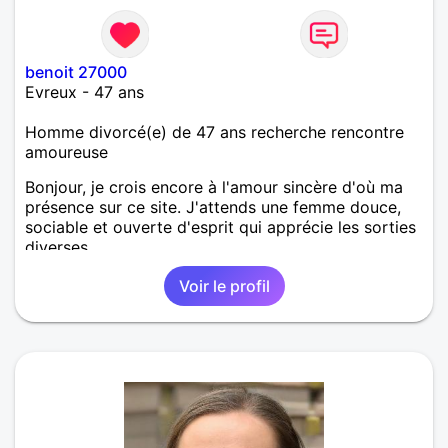
benoit 27000
Evreux - 47 ans
Homme divorcé(e) de 47 ans recherche rencontre
amoureuse
Bonjour, je crois encore à l'amour sincère d'où ma
présence sur ce site. J'attends une femme douce,
sociable et ouverte d'esprit qui apprécie les sorties
diverses.
Voir le profil