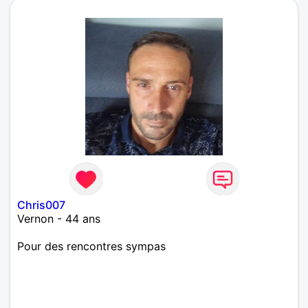
Chris007
Vernon - 44 ans
Pour des rencontres sympas