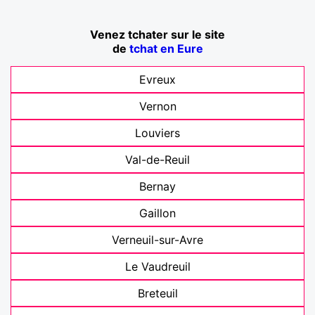
Venez tchater sur le site
de
tchat en Eure
Evreux
Vernon
Louviers
Val-de-Reuil
Bernay
Gaillon
Verneuil-sur-Avre
Le Vaudreuil
Breteuil