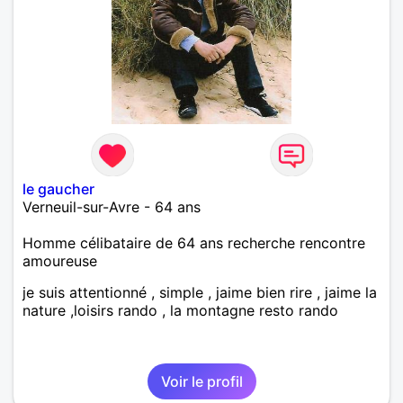
le gaucher
Verneuil-sur-Avre - 64 ans
Homme célibataire de 64 ans recherche rencontre
amoureuse
je suis attentionné , simple , jaime bien rire , jaime la
nature ,loisirs rando , la montagne resto rando
Voir le profil