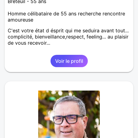
Breteuil - 55 ans
Homme célibataire de 55 ans recherche rencontre
amoureuse
C'est votre état d ésprit qui me seduira avant tout...
complicité, bienveillance,respect, feeling... au plaisir
de vous recevoir...
Voir le profil