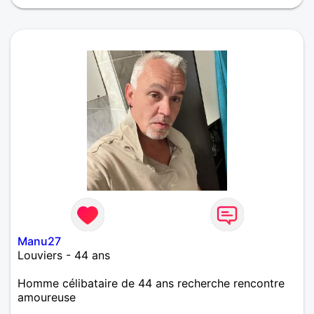
Manu27
Louviers - 44 ans
Homme célibataire de 44 ans recherche rencontre
amoureuse