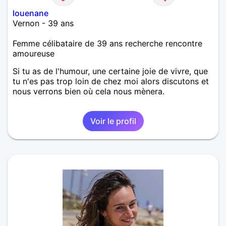
louenane
Vernon - 39 ans
Femme célibataire de 39 ans recherche rencontre
amoureuse
Si tu as de l'humour, une certaine joie de vivre, que
tu n'es pas trop loin de chez moi alors discutons et
nous verrons bien où cela nous mènera.
Voir le profil