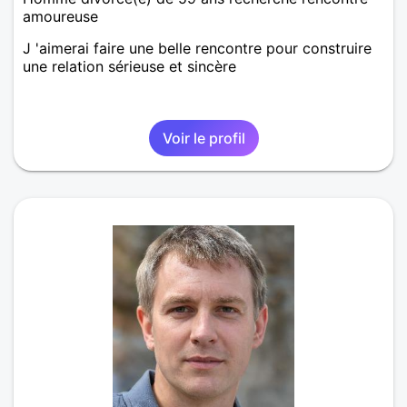
amoureuse
J 'aimerai faire une belle rencontre pour construire
une relation sérieuse et sincère
Voir le profil