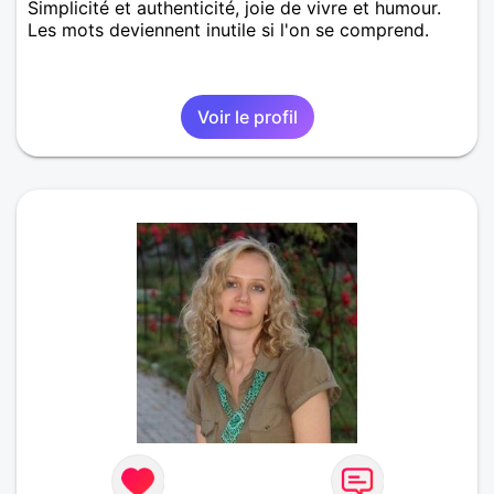
Simplicité et authenticité, joie de vivre et humour.
Les mots deviennent inutile si l'on se comprend.
Voir le profil