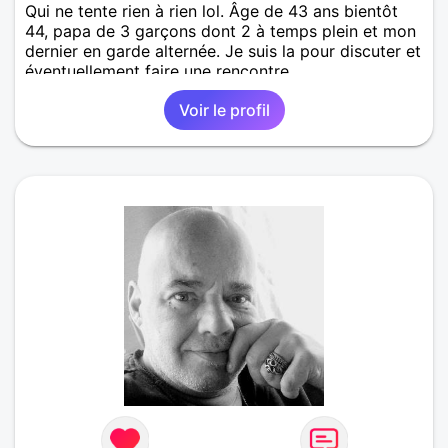
Qui ne tente rien à rien lol. Âge de 43 ans bientôt
44, papa de 3 garçons dont 2 à temps plein et mon
dernier en garde alternée. Je suis la pour discuter et
éventuellement faire une rencontre.
Voir le profil