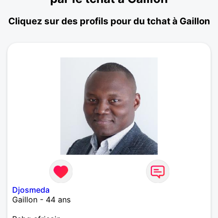
Cliquez sur des profils pour du tchat à Gaillon
Djosmeda
Gaillon - 44 ans